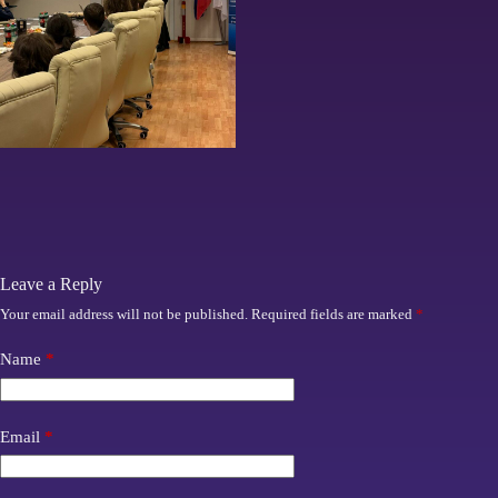
Leave a Reply
Your email address will not be published.
Required fields are marked
*
Name
*
Email
*