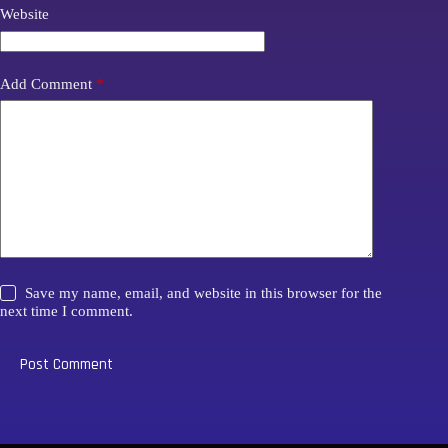
Website
Add Comment
*
Save my name, email, and website in this browser for the
next time I comment.
Post Comment