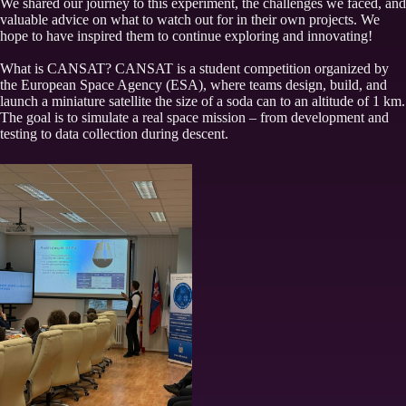
We shared our journey to this experiment, the challenges we faced, and
valuable advice on what to watch out for in their own projects. We
hope to have inspired them to continue exploring and innovating!
What is CANSAT? CANSAT is a student competition organized by
the European Space Agency (ESA), where teams design, build, and
launch a miniature satellite the size of a soda can to an altitude of 1 km.
The goal is to simulate a real space mission – from development and
testing to data collection during descent.